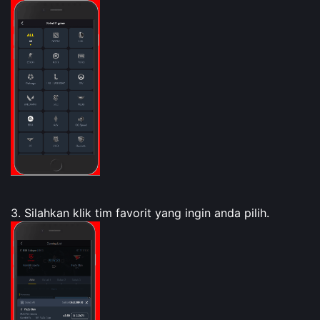
3. Silahkan klik tim favorit yang ingin anda pilih.